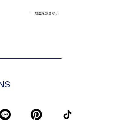
履歴を残さない
SNS