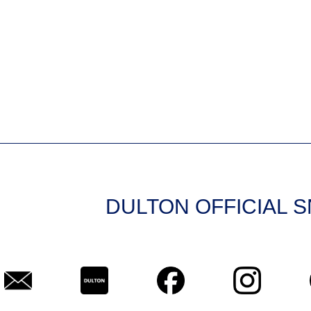
DULTON OFFICIAL 