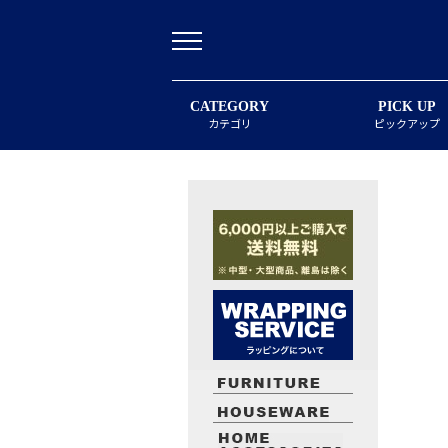
CATEGORY
PICK UP
カテゴリ
ピックアップ
最近閲覧したお勧めの商品