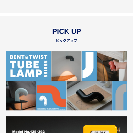
PICK UP
ピックアップ