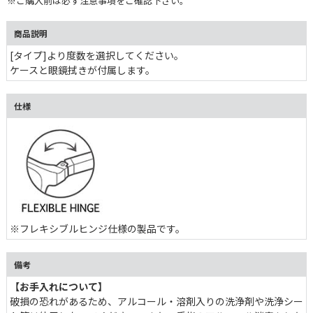
※ご購入前は必ず注意事項をご確認下さい。
商品説明
[タイプ]より度数を選択してください。
ケースと眼鏡拭きが付属します。
仕様
※フレキシブルヒンジ仕様の製品です。
備考
【お手入れについて】
破損の恐れがあるため、アルコール・溶剤入りの洗浄剤や洗浄シー