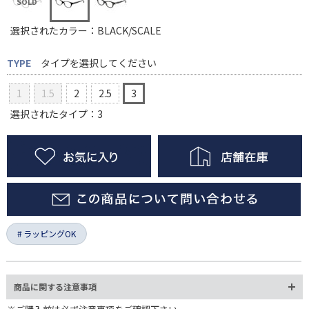
選択されたカラー：BLACK/SCALE
TYPE
タイプを選択してください
1
1.5
2
2.5
3
選択されたタイプ：3
ラッピングOK
商品に関する注意事項