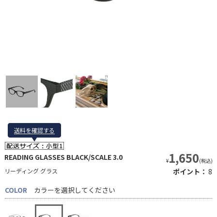
送料を確認する
送料を確認する
1,650
READING GLASSES BLACK/SCALE 3.0
¥
(税込)
リーディング グラス
ポイント：
8
COLOR
カラーを選択してください