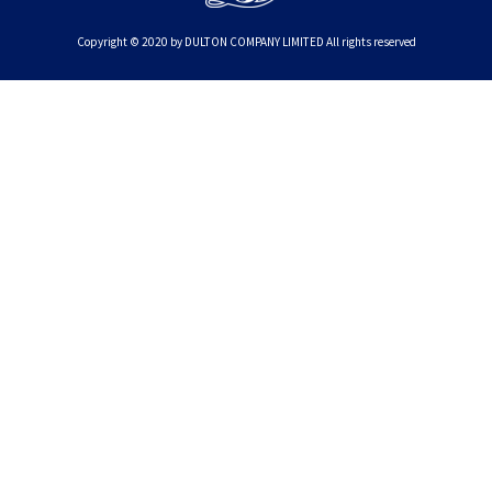
Copyright © 2020 by DULTON COMPANY LIMITED All rights reserved