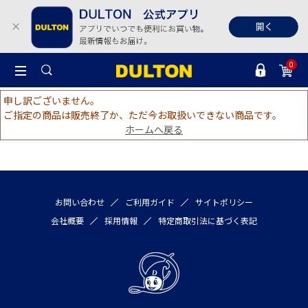
0
申し訳ございません。
ご指定の商品は販売終了か、ただ今お取扱いできない商品です。
ホームへ戻る
お問い合わせ
ご利用ガイド
サイトポリシー
会社概要
採用情報
特定商取引法に基づく表記