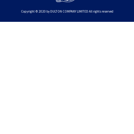
Copyright © 2020 by DULTON COMPANY LIMITED All rights reserved