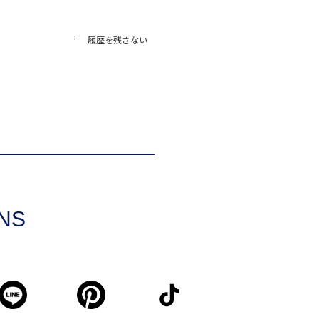
履歴を残さない
SNS