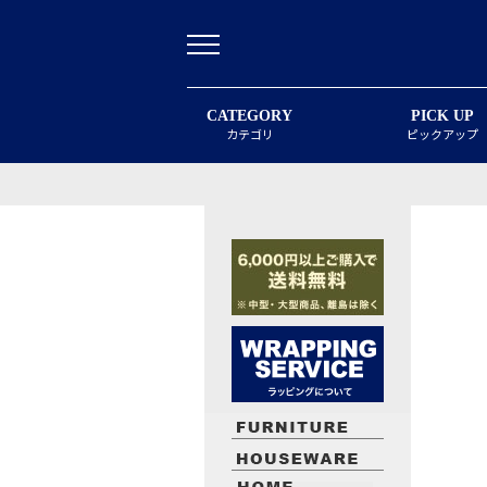
CATEGORY
PICK UP
カテゴリ
ピックアップ
最近閲覧したお勧めの商品