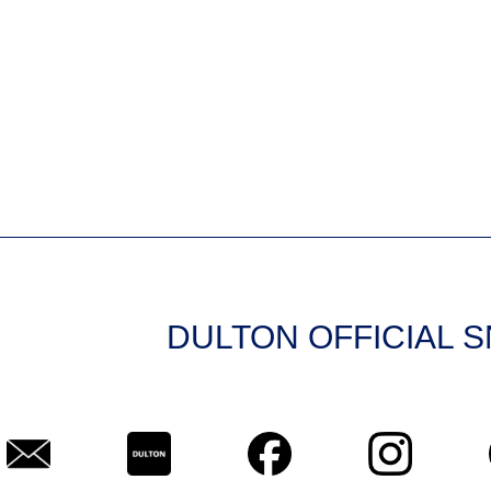
DULTON OFFICIAL 