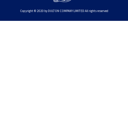
Copyright © 2020 by DULTON COMPANY LIMITED All rights reserved