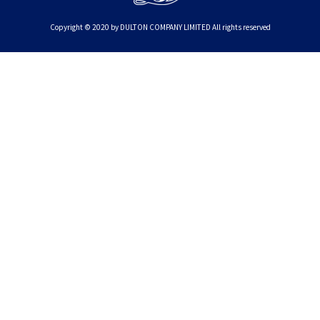
Copyright © 2020 by DULTON COMPANY LIMITED All rights reserved