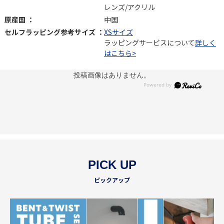
レンズ/アクリル
原産国 ：
中国
セルフラッピング参考サイズ ：
XSサイズ
ラッピングサービスについて
詳しく
はこちら>
投稿画像はありません。
PICK UP
ピックアップ