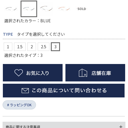
選択されたカラー：BLUE
TYPE
タイプを選択してください
1
1.5
2
2.5
3
選択されたタイプ：3
ラッピングOK
商品に関する注意事項