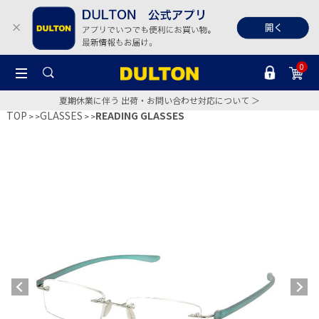
0
夏期休業に伴う 出荷・お問い合わせ対応について ＞
TOP
GLASSES
READING GLASSES
>
>