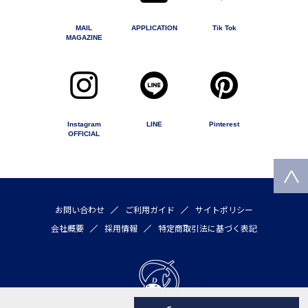
MAIL
APPLICATION
Tik Tok
MAGAZINE
Instagram
LINE
Pinterest
OFFICIAL
お問い合わせ
ご利用ガイド
サイトポリシー
会社概要
採用情報
特定商取引法に基づく表記