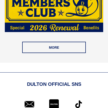
MORE
DULTON OFFICIAL SNS