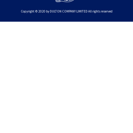
Copyright © 2020 by DULTON COMPANY LIMITED All rights reserved