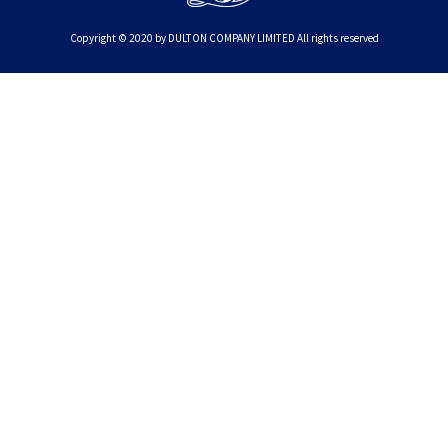
Copyright © 2020 by DULTON COMPANY LIMITED All rights reserved