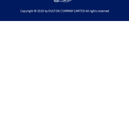
Copyright © 2020 by DULTON COMPANY LIMITED All rights reserved