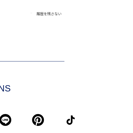
履歴を残さない
SNS