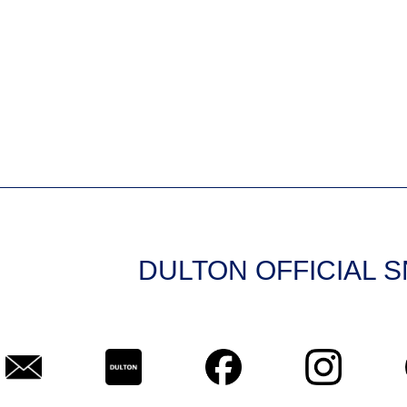
DULTON OFFICIAL 