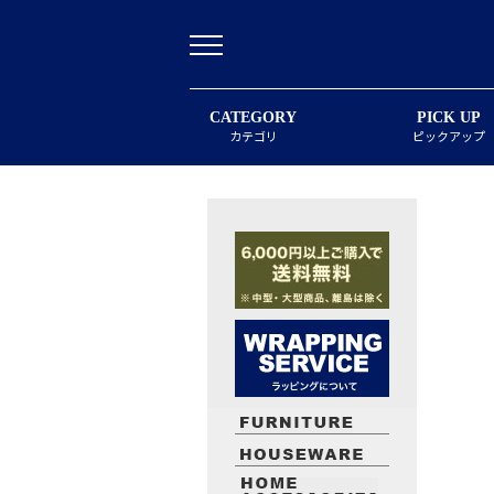
CATEGORY
PICK UP
カテゴリ
ピックアップ
最近閲覧したお勧めの商品