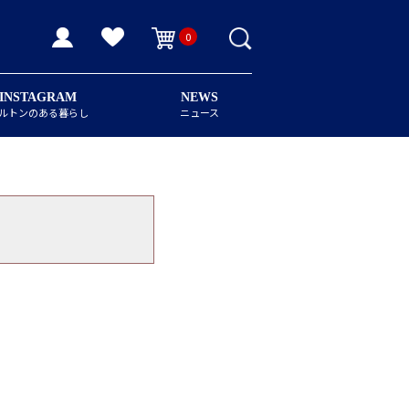
0
INSTAGRAM
NEWS
ルトンのある暮らし
ニュース