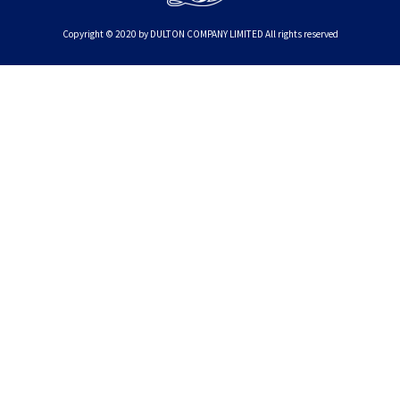
Copyright © 2020 by DULTON COMPANY LIMITED All rights reserved