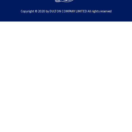
Copyright © 2020 by DULTON COMPANY LIMITED All rights reserved