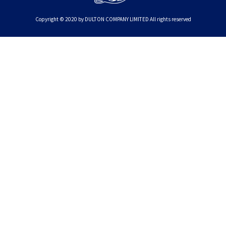
Copyright © 2020 by DULTON COMPANY LIMITED All rights reserved