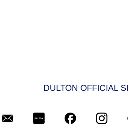
DULTON OFFICIAL 