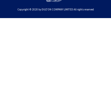
Copyright © 2020 by DULTON COMPANY LIMITED All rights reserved