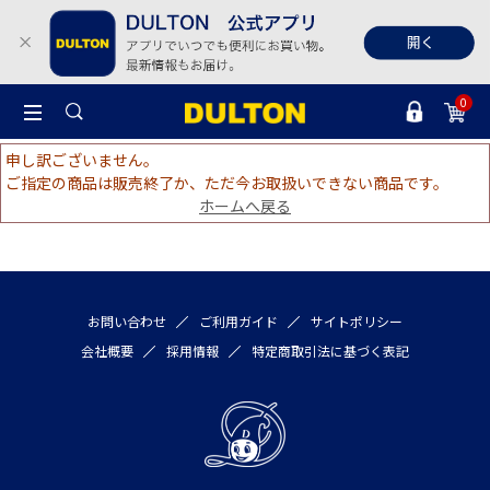
0
申し訳ございません。
ご指定の商品は販売終了か、ただ今お取扱いできない商品です。
ホームへ戻る
お問い合わせ
ご利用ガイド
サイトポリシー
会社概要
採用情報
特定商取引法に基づく表記