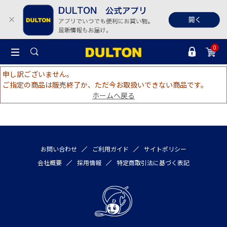
0
申し訳ございません。
ご指定の商品は販売終了か、ただ今お取扱いできない商品です。
ホームへ戻る
お問い合わせ
ご利用ガイド
サイトポリシー
会社概要
採用情報
特定商取引法に基づく表記