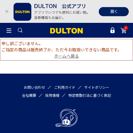
0
申し訳ございません。
ご指定の商品は販売終了か、ただ今お取扱いできない商品です。
ホームへ戻る
お問い合わせ
ご利用ガイド
サイトポリシー
会社概要
採用情報
特定商取引法に基づく表記