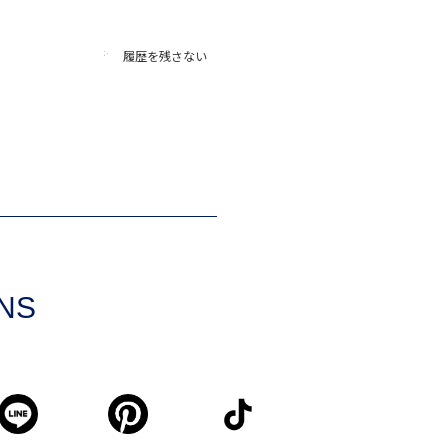
履歴を残さない
SNS