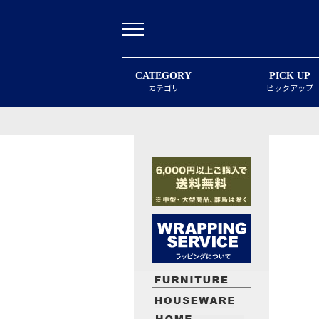
CATEGORY
PICK UP
カテゴリ
ピックアップ
最近閲覧したお勧めの商品