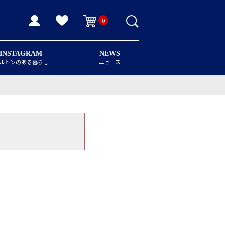
0
INSTAGRAM
NEWS
ルトンのある暮らし
ニュース