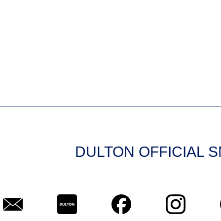
DULTON OFFICIAL 