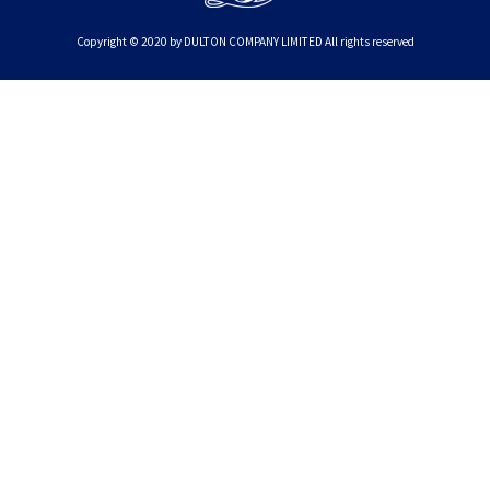
Copyright © 2020 by DULTON COMPANY LIMITED All rights reserved