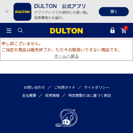
0
申し訳ございません。
ご指定の商品は販売終了か、ただ今お取扱いできない商品です。
ホームへ戻る
お問い合わせ
ご利用ガイド
サイトポリシー
会社概要
採用情報
特定商取引法に基づく表記