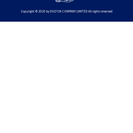
Copyright © 2020 by DULTON COMPANY LIMITED All rights reserved