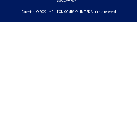
Copyright © 2020 by DULTON COMPANY LIMITED All rights reserved