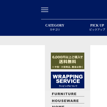
CATEGORY
PICK UP
カテゴリ
ピックアップ
最近閲覧したお勧めの商品