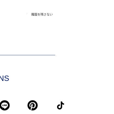
履歴を残さない
SNS