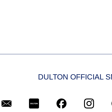
DULTON OFFICIAL 