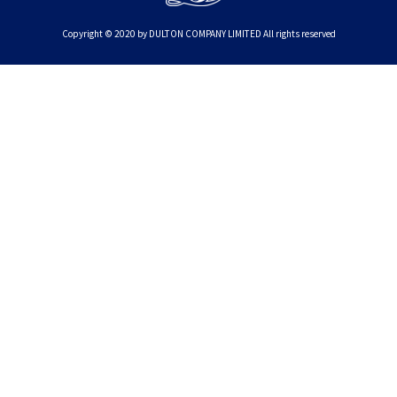
Copyright © 2020 by DULTON COMPANY LIMITED All rights reserved