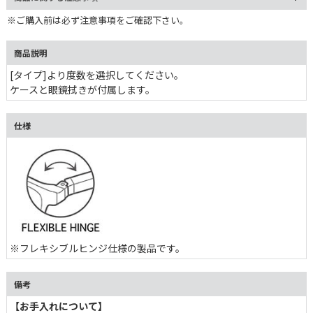
※ご購入前は必ず注意事項をご確認下さい。
商品説明
[タイプ]より度数を選択してください。
ケースと眼鏡拭きが付属します。
仕様
※フレキシブルヒンジ仕様の製品です。
備考
【お手入れについて】