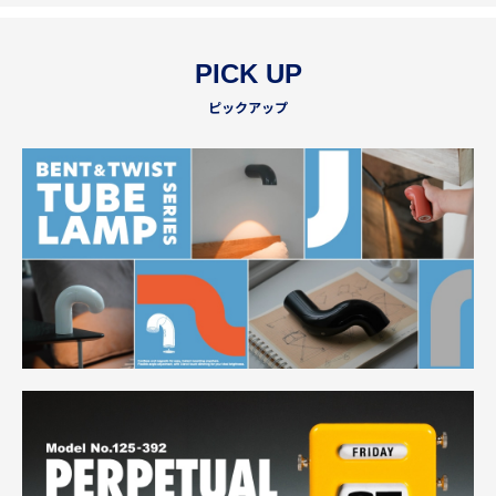
PICK UP
ピックアップ