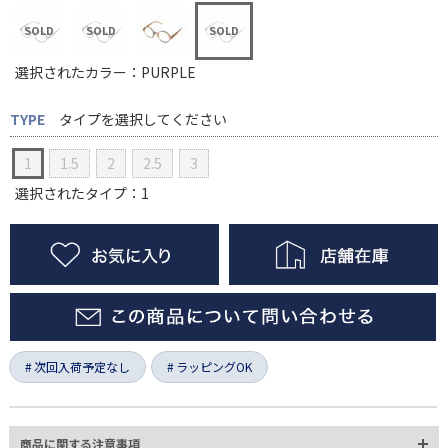
選択されたカラー：PURPLE
TYPE
タイプを選択してください
1
1.5
2
2.5
3
選択されたタイプ：1
次回入荷予定なし
ラッピングOK
商品に関する注意事項