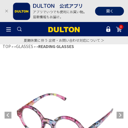
0
夏期休業に伴う 出荷・お問い合わせ対応について ＞
TOP
GLASSES
READING GLASSES
>
>