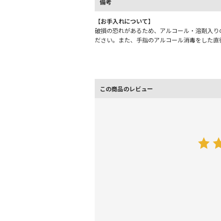
備考
【お手入れについて】
破損の恐れがあるため、アルコール・溶剤入り
ださい。また、手指のアルコール消毒をした直
この商品のレビュー