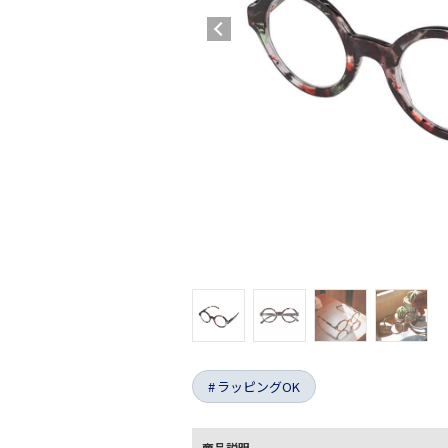
ラッピングOK
商品説明