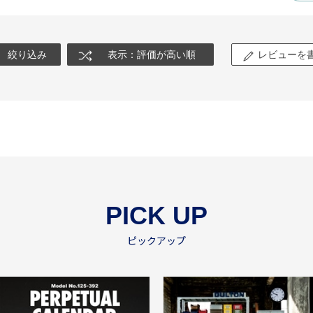
絞り込み
表示：評価が高い順
レビューを
PICK UP
ピックアップ