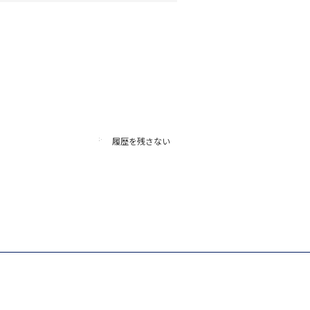
履歴を残さない