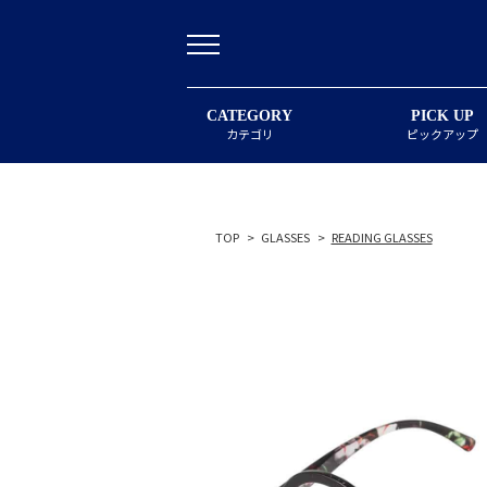
CATEGORY
PICK UP
カテゴリ
ピックアップ
TOP
>
GLASSES
>
READING GLASSES