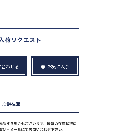
い合わせる
お気に入り
店舗在庫
欠品する場合もございます。最新の在庫状況に
電話・メールにてお問い合わせ下さい。