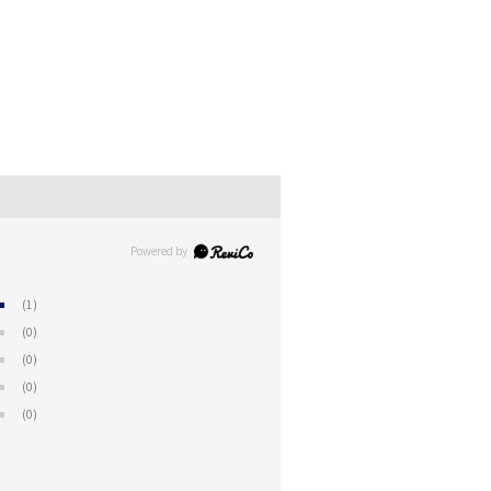
(1)
(0)
(0)
(0)
(0)