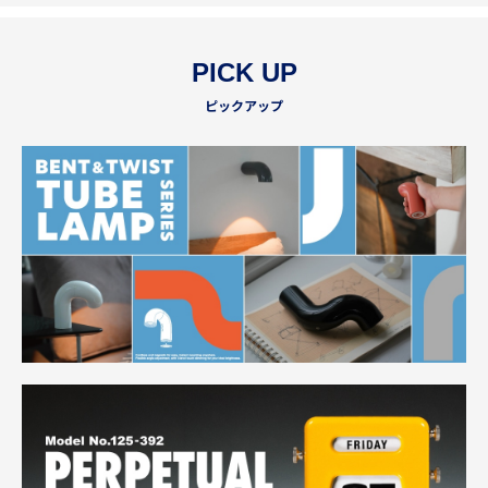
PICK UP
ピックアップ