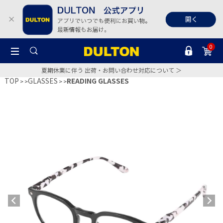
0
夏期休業に伴う 出荷・お問い合わせ対応について ＞
TOP
GLASSES
READING GLASSES
>
>