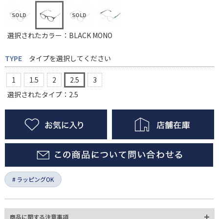
選択されたカラー：BLACK MONO
TYPE
タイプを選択してください
1
1.5
2
2.5
3
選択されたタイプ：2.5
ラッピングOK
商品に関する注意事項