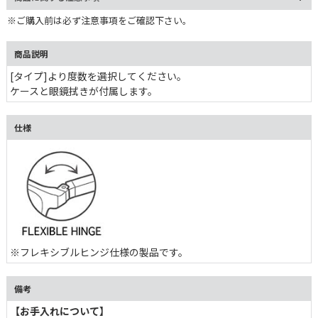
※ご購入前は必ず注意事項をご確認下さい。
商品説明
[タイプ]より度数を選択してください。
ケースと眼鏡拭きが付属します。
仕様
※フレキシブルヒンジ仕様の製品です。
備考
【お手入れについて】