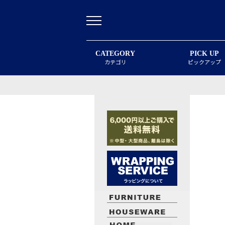
CATEGORY
PICK UP
カテゴリ
ピックアップ
最近閲覧したお勧めの商品