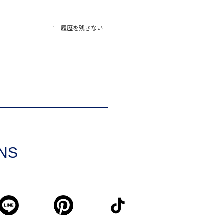
履歴を残さない
SNS