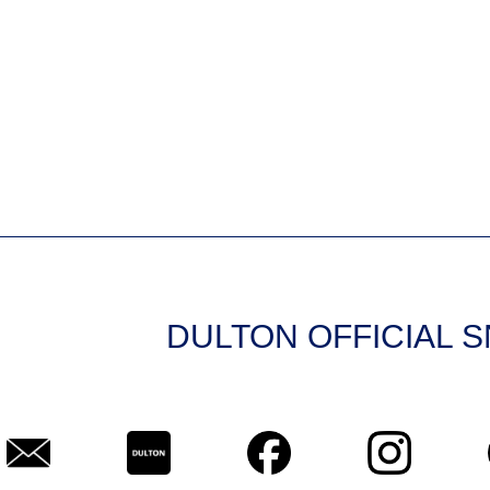
DULTON OFFICIAL 