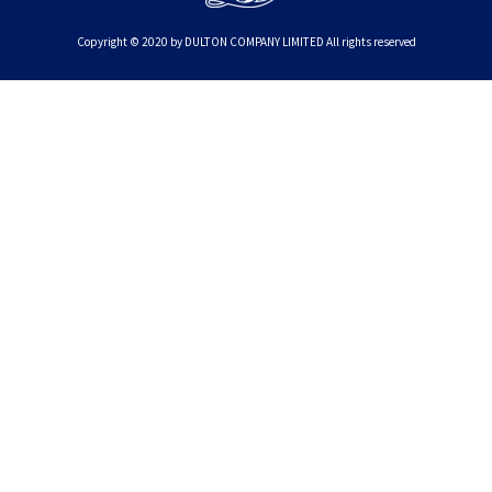
Copyright © 2020 by DULTON COMPANY LIMITED All rights reserved