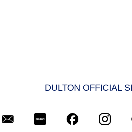
DULTON OFFICIAL 