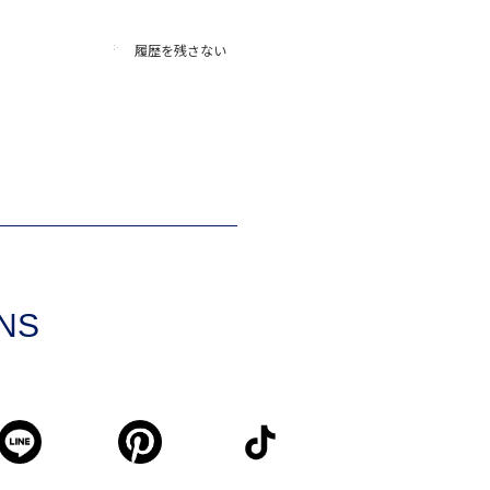
履歴を残さない
SNS