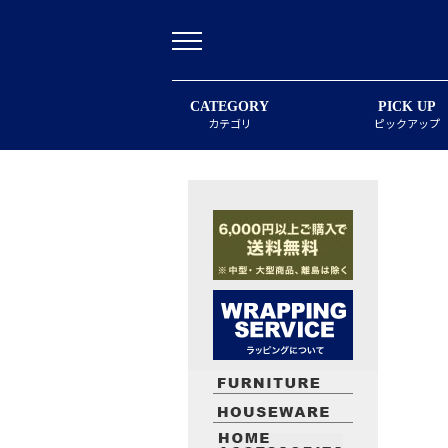
CATEGORY
PICK UP
カテゴリ
ピックアップ
最近閲覧したお勧めの商品