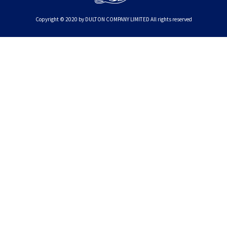
Copyright © 2020 by DULTON COMPANY LIMITED All rights reserved