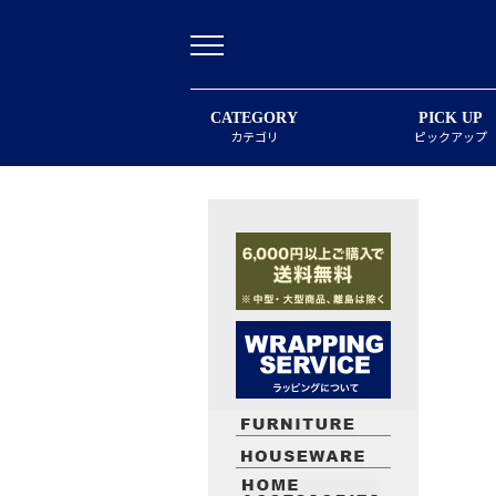
CATEGORY
PICK UP
カテゴリ
ピックアップ
最近閲覧したお勧めの商品