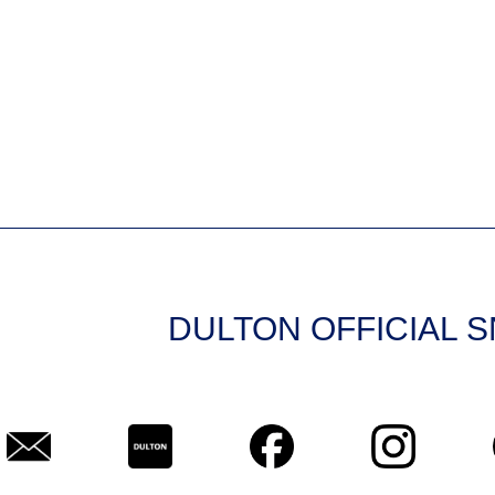
DULTON OFFICIAL 