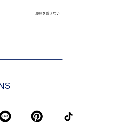
履歴を残さない
SNS