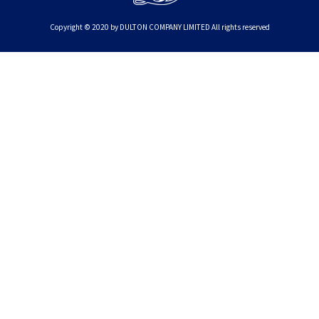
Copyright © 2020 by DULTON COMPANY LIMITED All rights reserved