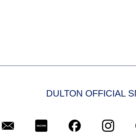
DULTON OFFICIAL 