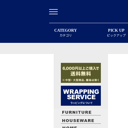
CATEGORY
PICK UP
カテゴリ
ピックアップ
最近閲覧したお勧めの商品