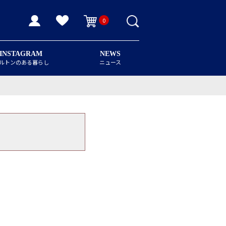
0
INSTAGRAM
NEWS
ルトンのある暮らし
ニュース