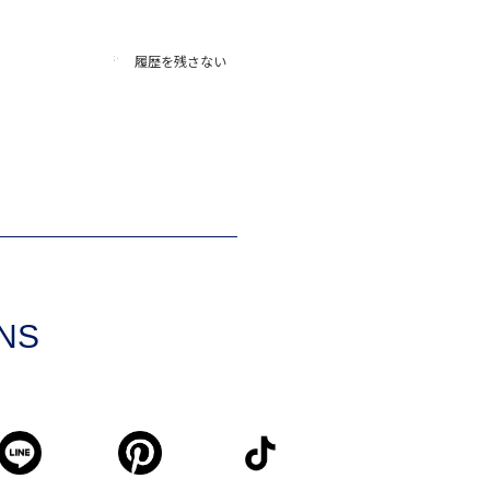
履歴を残さない
SNS