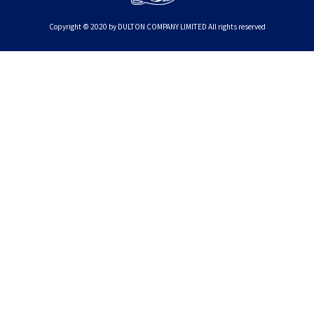
Copyright © 2020 by DULTON COMPANY LIMITED All rights reserved