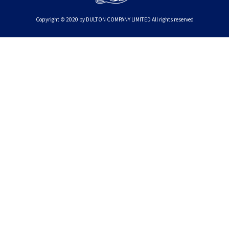
Copyright © 2020 by DULTON COMPANY LIMITED All rights reserved