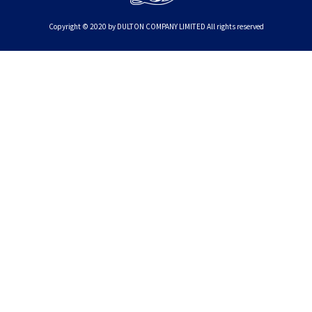
Copyright © 2020 by DULTON COMPANY LIMITED All rights reserved