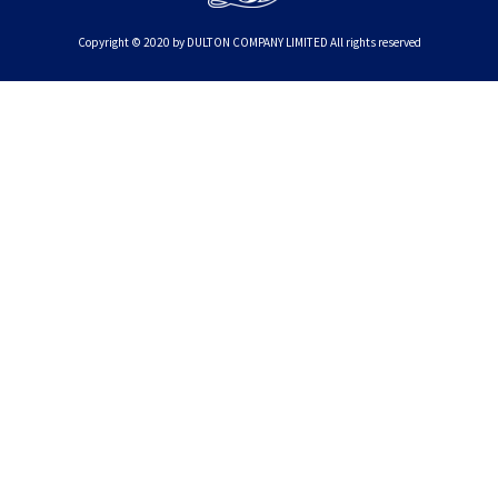
Copyright © 2020 by DULTON COMPANY LIMITED All rights reserved