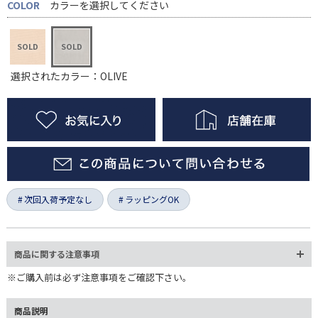
COLOR
カラーを選択してください
選択されたカラー：OLIVE
次回入荷予定なし
ラッピングOK
商品に関する注意事項
※ご購入前は必ず注意事項をご確認下さい。
商品説明