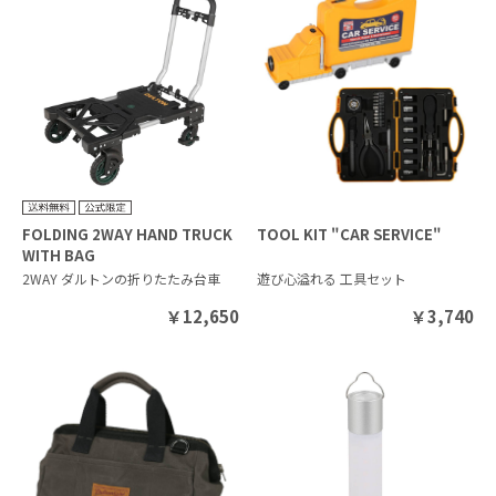
FOLDING 2WAY HAND TRUCK
TOOL KIT "CAR SERVICE"
WITH BAG
2WAY ダルトンの折りたたみ台車
遊び心溢れる 工具セット
￥
12,650
￥
3,740