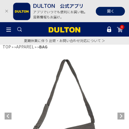
0
夏期休業に伴う 出荷・お問い合わせ対応について ＞
TOP
APPAREL
BAG
>
>