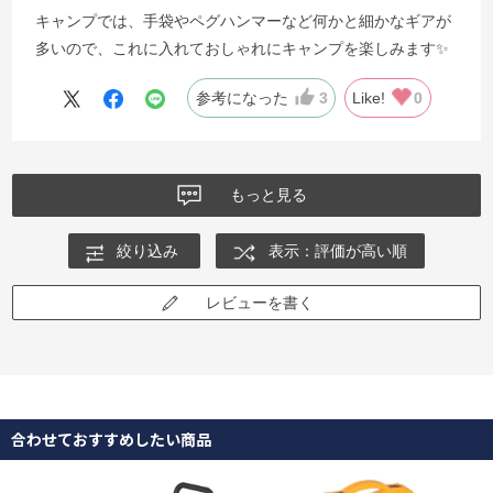
キャンプでは、手袋やペグハンマーなど何かと細かなギアが
多いので、これに入れておしゃれにキャンプを楽しみます✨
参考になった
3
Like!
0
もっと見る
絞り込み
表示：評価が高い順
レビューを書く
合わせておすすめしたい商品