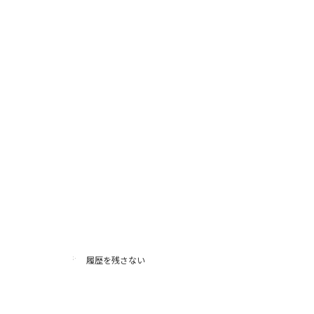
履歴を残さない