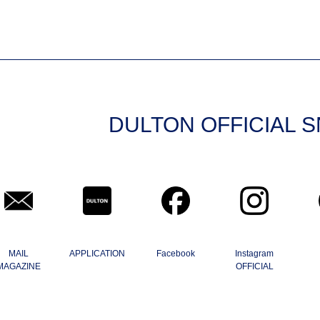
DULTON OFFICIAL 
MAIL
APPLICATION
Facebook
Instagram
MAGAZINE
OFFICIAL