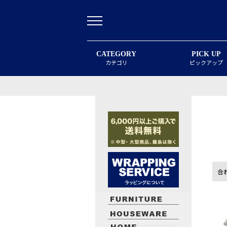
CATEGORY
PICK UP
カテゴリ
ピックアップ
合