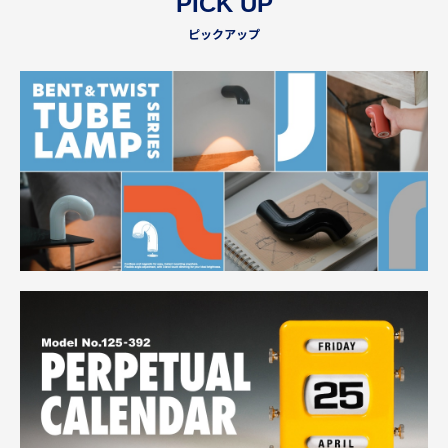
PICK UP
ピックアップ