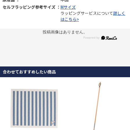
セルフラッピング参考サイズ ：
Mサイズ
ラッピングサービスについて
詳しく
はこちら>
投稿画像はありません。
合わせておすすめしたい商品