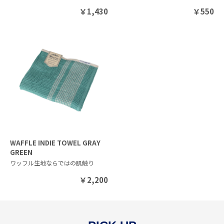
￥
1,430
￥
550
WAFFLE INDIE TOWEL GRAY
GREEN
ワッフル生地ならではの肌触り
￥
2,200