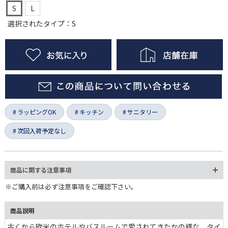
S
L
選択されたタイプ：S
ラッピングOK
キッチン
サニタリー
次回入荷予定なし
商品に関する注意事項
※ご購入前は必ず注意事項をご確認下さい。
商品説明
古くから欧米のホテルやバスルームで愛されてきたかの様な、タイ