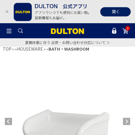
0
夏期休業に伴う 出荷・お問い合わせ対応について ＞
TOP
HOUSEWARE
BATH・WASHROOM
>
>