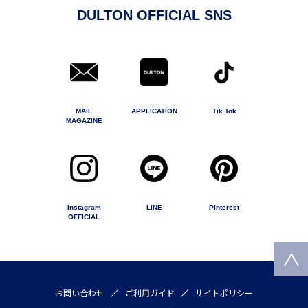
DULTON OFFICIAL SNS
MAIL
APPLICATION
Tik Tok
MAGAZINE
Instagram
LINE
Pinterest
OFFICIAL
お問い合わせ
ご利用ガイド
サイトポリシー