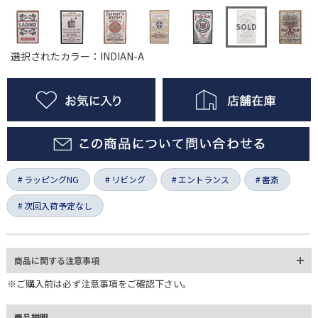
選択されたカラー：INDIAN-A
ラッピングNG
リビング
エントランス
書斎
次回入荷予定なし
商品に関する注意事項
※ご購入前は必ず注意事項をご確認下さい。
商品説明