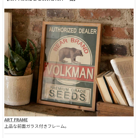
ART FRAME
上品な前面ガラス付きフレーム。