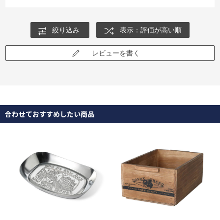
絞り込み
表示：評価が高い順
レビューを書く
合わせておすすめしたい商品