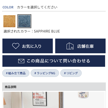
COLOR
カラーを選択してください
選択されたカラー：SAPPHIRE BLUE
組み立て商品
ラッピングNG
リビング
商品説明