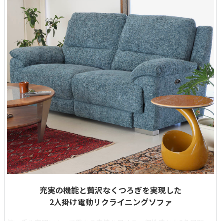
充実の機能と贅沢なくつろぎを実現した
2人掛け電動リクライニングソファ