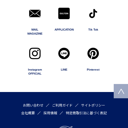
MAIL
APPLICATION
Tik Tok
MAGAZINE
Instagram
LINE
Pinterest
OFFICIAL
お問い合わせ
ご利用ガイド
サイトポリシー
会社概要
採用情報
特定商取引法に基づく表記