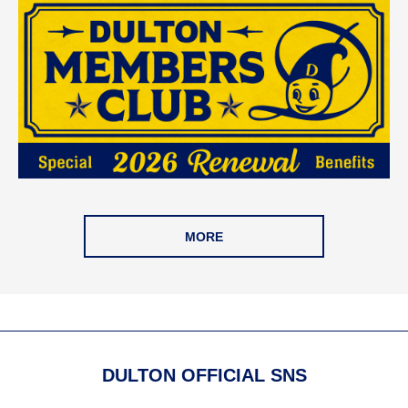
MORE
DULTON OFFICIAL SNS