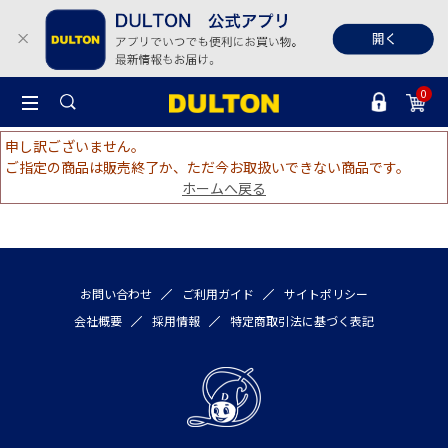
0
申し訳ございません。
ご指定の商品は販売終了か、ただ今お取扱いできない商品です。
ホームへ戻る
お問い合わせ
ご利用ガイド
サイトポリシー
会社概要
採用情報
特定商取引法に基づく表記