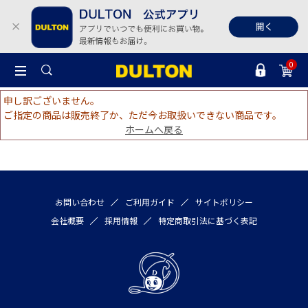
0
申し訳ございません。
ご指定の商品は販売終了か、ただ今お取扱いできない商品です。
ホームへ戻る
お問い合わせ
ご利用ガイド
サイトポリシー
会社概要
採用情報
特定商取引法に基づく表記