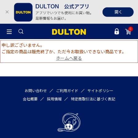
0
申し訳ございません。
ご指定の商品は販売終了か、ただ今お取扱いできない商品です。
ホームへ戻る
お問い合わせ
ご利用ガイド
サイトポリシー
会社概要
採用情報
特定商取引法に基づく表記